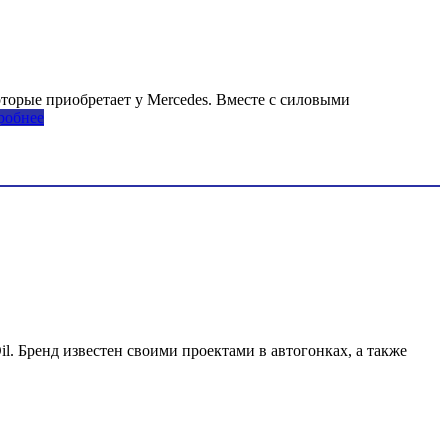
оторые приобретает у Mercedes. Вместе с силовыми
робнее
il. Бренд известен своими проектами в автогонках, а также