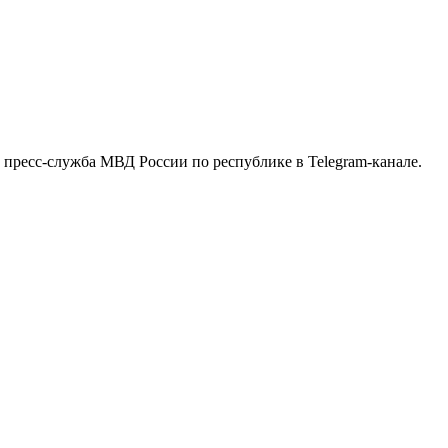
в пресс-служба МВД России по республике в Telegram-канале.