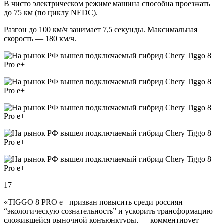
В чисто электрическом режиме машина способна проезжать
до 75 км (по циклу NEDC).
Разгон до 100 км/ч занимает 7,5 секунды. Максимальная
скорость — 180 км/ч.
17
«TIGGO 8 PRO e+ призван повысить среди россиян
“экологическую сознательность” и ускорить трансформацию
сложившейся рыночной конъюнктуры, — комментирует