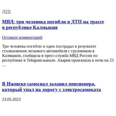
ДТП
МВД: три человека погибли в ДТП на трассе
в республике Калмыкия
Оставьте комментарий
Три человека погибли и один пострадал в результате
столкновения легкового автомобиля с грузовиком в
Калмыкии, сообщила в пресс-служба МВД России по
республике в Telegram-канале. Авария произошла в ночь на 23
…
В Ижевске самосвал задавил пенсионера,
который упал на дорогу с электросамоката
23.05.2023