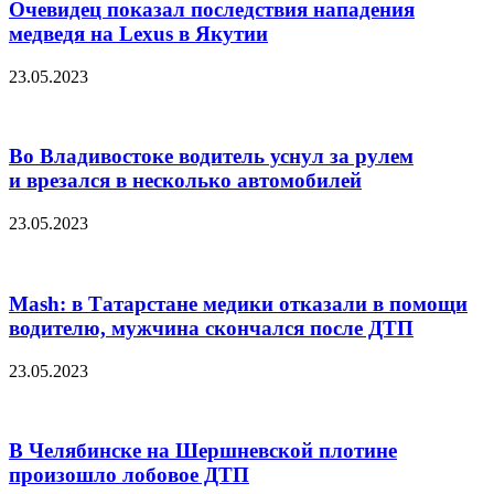
Очевидец показал последствия нападения
медведя на Lexus в Якутии
23.05.2023
Во Владивостоке водитель уснул за рулем
и врезался в несколько автомобилей
23.05.2023
Mash: в Татарстане медики отказали в помощи
водителю, мужчина скончался после ДТП
23.05.2023
В Челябинске на Шершневской плотине
произошло лобовое ДТП