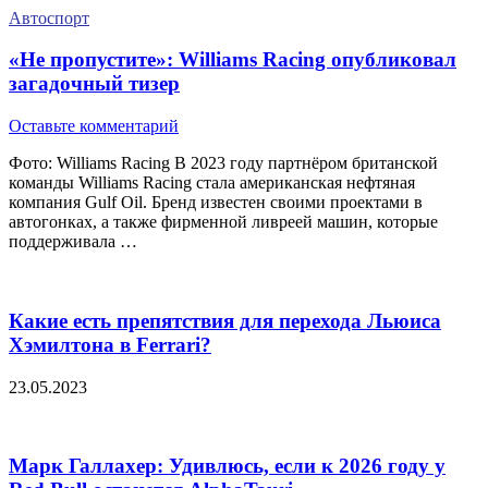
Автоспорт
«Не пропустите»: Williams Racing опубликовал
загадочный тизер
Оставьте комментарий
Фото: Williams Racing В 2023 году партнёром британской
команды Williams Racing стала американская нефтяная
компания Gulf Oil. Бренд известен своими проектами в
автогонках, а также фирменной ливреей машин, которые
поддерживала …
Какие есть препятствия для перехода Льюиса
Хэмилтона в Ferrari?
23.05.2023
Марк Галлахер: Удивлюсь, если к 2026 году у