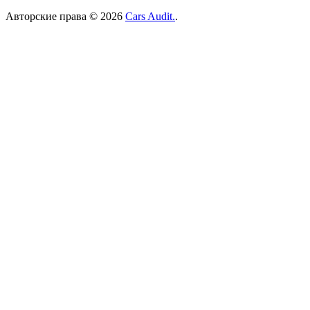
Авторские права © 2026
Cars Audit.
.