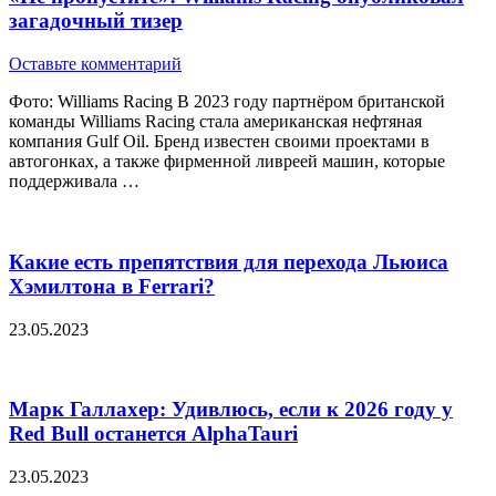
загадочный тизер
Оставьте комментарий
Фото: Williams Racing В 2023 году партнёром британской
команды Williams Racing стала американская нефтяная
компания Gulf Oil. Бренд известен своими проектами в
автогонках, а также фирменной ливреей машин, которые
поддерживала …
Какие есть препятствия для перехода Льюиса
Хэмилтона в Ferrari?
23.05.2023
Марк Галлахер: Удивлюсь, если к 2026 году у
Red Bull останется AlphaTauri
23.05.2023