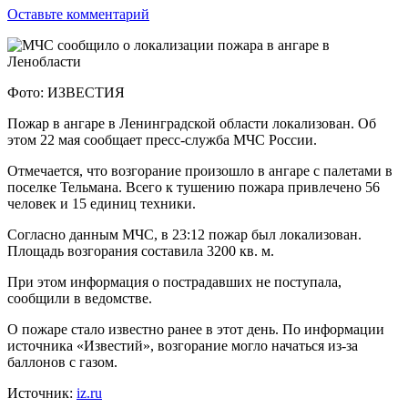
Оставьте комментарий
Фото: ИЗВЕСТИЯ
Пожар в ангаре в Ленинградской области локализован. Об
этом 22 мая сообщает пресс-служба МЧС России.
Отмечается, что возгорание произошло в ангаре с палетами в
поселке Тельмана. Всего к тушению пожара привлечено 56
человек и 15 единиц техники.
Согласно данным МЧС, в 23:12 пожар был локализован.
Площадь возгорания составила 3200 кв. м.
При этом информация о пострадавших не поступала,
сообщили в ведомстве.
О пожаре стало известно ранее в этот день. По информации
источника «Известий», возгорание могло начаться из-за
баллонов с газом.
Источник:
iz.ru