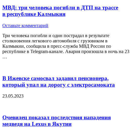
МВД: три человека погибли в ДТП на трассе
в республике Калмыкия
Оставьте комментарий
Три человека погибли и один пострадал в результате
столкновения легкового автомобиля с грузовиком в
Калмыкии, сообщила в пресс-служба МВД России по
республике в Telegram-канале. Авария произошла в ночь на 23
…
В Ижевске самосвал задавил пенсионера,
который упал на дорогу с электросамоката
23.05.2023
Очевидец показал последствия нападения
медведя на Lexus в Якутии