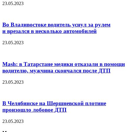
23.05.2023
Во Владивостоке водитель уснул за рулем
и врезался в несколько автомобилей
23.05.2023
Mash: в Татарстане медики отказали в помощи
водителю, мужчина скончался после ДТП
23.05.2023
В Челябинске на Шершневской плотине
произошло лобовое ДТП
23.05.2023